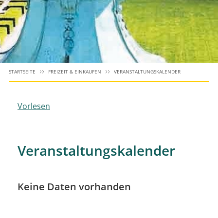
STARTSEITE
FREIZEIT & EINKAUFEN
VERANSTALTUNGSKALENDER
Vorlesen
Veranstaltungskalender
Keine Daten vorhanden