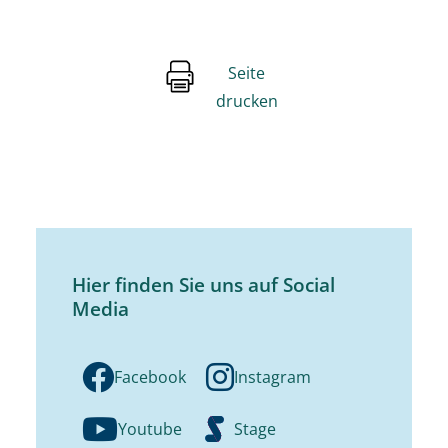
Seite
drucken
Hier finden Sie uns auf Social
Media
Facebook
Instagram
Youtube
Stage