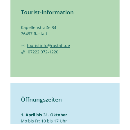
Tourist-Information
Kapellenstraße 34
76437
Rastatt
touristinfo@rastatt.de
07222 972-1220
Öffnungszeiten
1. April bis 31. Oktober
Mo bis Fr: 10 bis 17 Uhr
Sa: 10 bis 14 Uhr