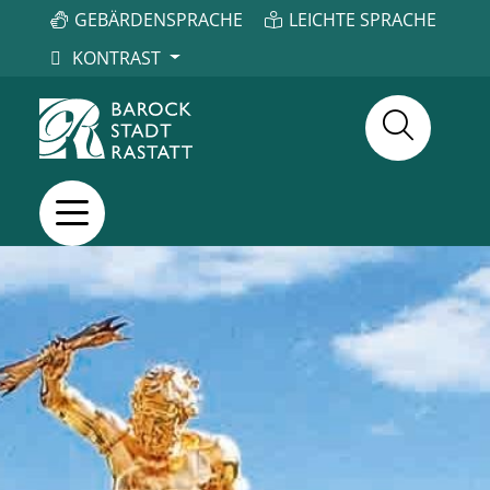
GEBÄRDENSPRACHE
LEICHTE SPRACHE
KONTRAST