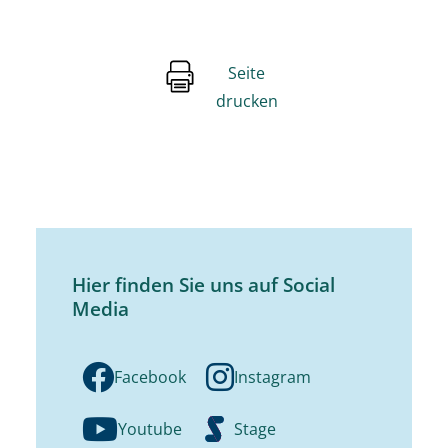
Seite
drucken
Hier finden Sie uns auf Social
Media
Facebook
Instagram
Youtube
Stage