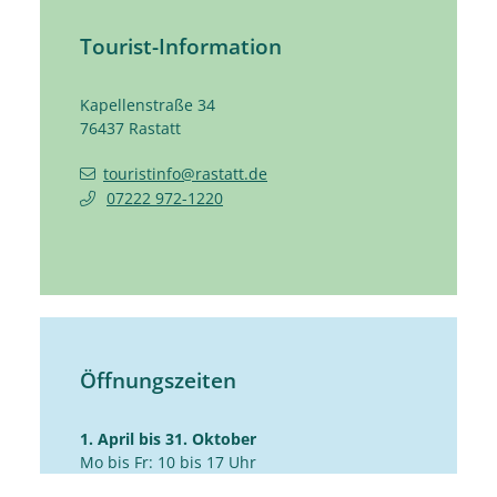
Tourist-Information
Kapellenstraße 34
76437
Rastatt
touristinfo@rastatt.de
07222 972-1220
Öffnungszeiten
1. April bis 31. Oktober
Mo bis Fr: 10 bis 17 Uhr
Sa: 10 bis 14 Uhr