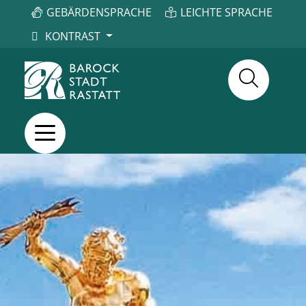
GEBÄRDENSPRACHE
LEICHTE SPRACHE
KONTRAST