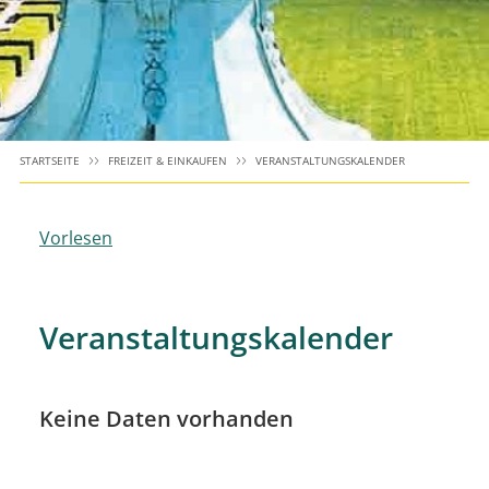
STARTSEITE
FREIZEIT & EINKAUFEN
VERANSTALTUNGSKALENDER
Vorlesen
Veranstaltungskalender
Keine Daten vorhanden