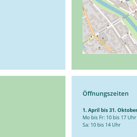
Öffnungszeiten
1. April bis 31. Oktobe
Mo bis Fr: 10 bis 17 Uhr
Sa: 10 bis 14 Uhr