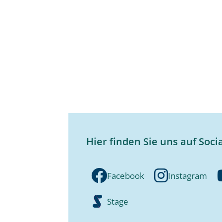
Hier finden Sie uns auf Soci
Facebook
Instagram
Stage