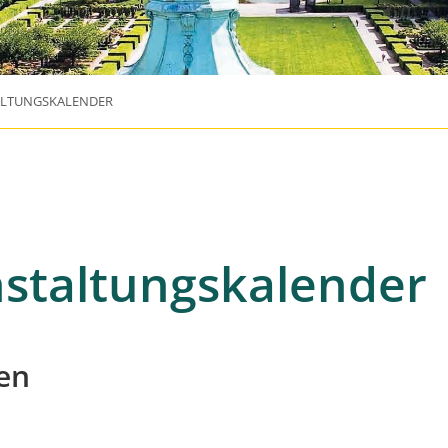
ALTUNGSKALENDER
staltungskalender
en