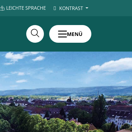
LEICHTE SPRACHE
KONTRAST
MENÜ