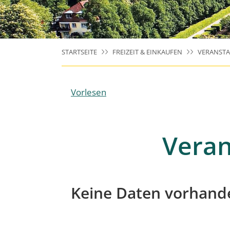
STARTSEITE
FREIZEIT & EINKAUFEN
VERANST
Vorlesen
Veran
Keine Daten vorhand