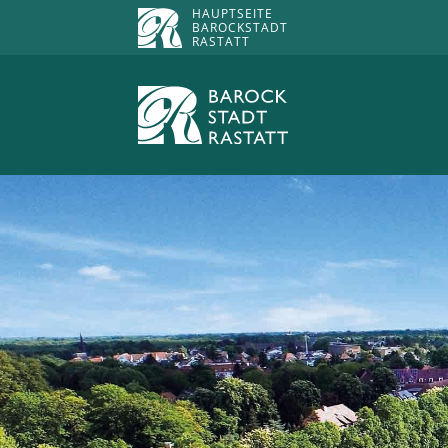
HAUPTSEITE
BAROCKSTADT
RASTATT