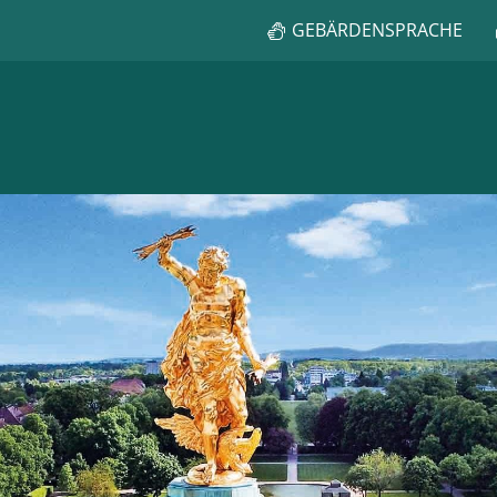
GEBÄRDENSPRACHE